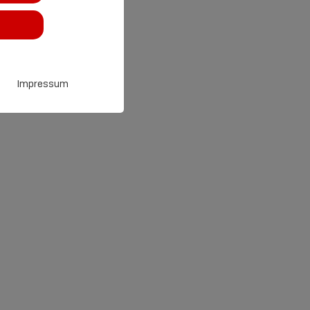
Impressum