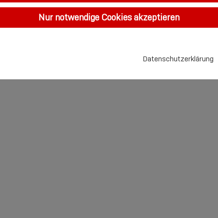
Nur notwendige Cookies akzeptieren
Datenschutzerklärung