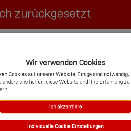
ich zurückgesetzt
Wir verwenden Cookies
zen Cookies auf unserer Website. Einige sind notwendig,
 andere uns helfen, diese Website und Ihre Erfahrung zu
ern.
Ich akzeptiere
Individuelle Cookie Einstellungen